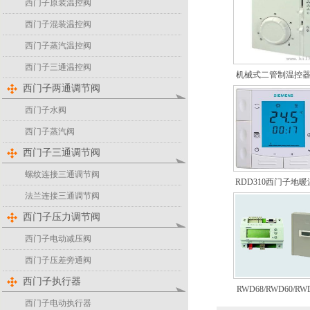
西门子原装温控阀
西门子混装温控阀
西门子蒸汽温控阀
西门子三通温控阀
机械式二管制温控器
西门子两通调节阀
西门子水阀
西门子蒸汽阀
西门子三通调节阀
螺纹连接三通调节阀
RDD310西门子地
法兰连接三通调节阀
西门子压力调节阀
西门子电动减压阀
西门子压差旁通阀
西门子执行器
RWD68/RWD60/RW
西门子电动执行器