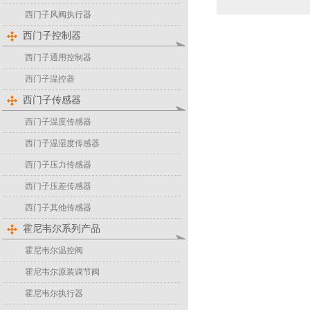
门…
西门子风阀执行器
西门子控制器
西门子通用控制器
西门子温控器
西门子传感器
西门子温度传感器
西门子温湿度传感器
西门子压力传感器
西门子压差传感器
西门子其他传感器
霍尼韦尔系列产品
霍尼韦尔温控阀
霍尼韦尔原装调节阀
霍尼韦尔执行器