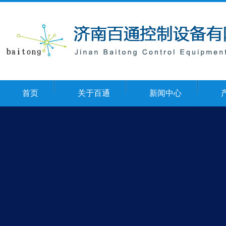
首页
关于百通
新闻中心