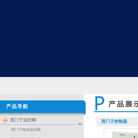
产品导航
西门子温控阀
西门子控制器
西门子电动温控阀