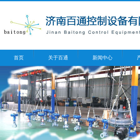
首页
关于百通
新闻中心