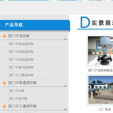
产品导航
西门子温控阀
西门子电动温控阀
西门子原装温控阀
西门子混装温控阀
西门子蒸汽温控阀
西门子混装铸钢温
西门子三通温控阀
西门子两通调节阀
西门子水阀
西门子蒸汽阀
西门子三通调节阀
工厂风采