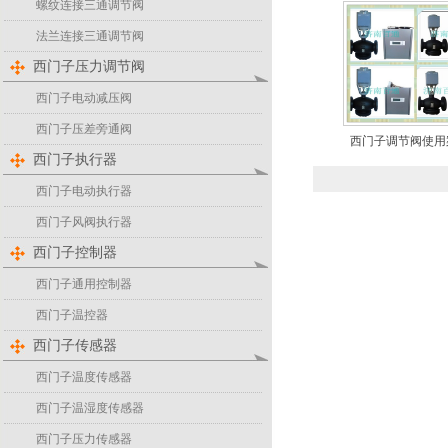
螺纹连接三通调节阀
法兰连接三通调节阀
西门子压力调节阀
西门子电动减压阀
西门子压差旁通阀
西门子调节阀使用
西门子执行器
西门子电动执行器
西门子风阀执行器
西门子控制器
西门子通用控制器
西门子温控器
西门子传感器
西门子温度传感器
西门子温湿度传感器
西门子压力传感器